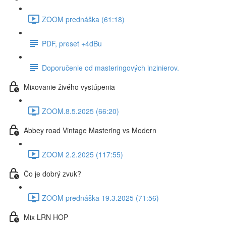
ZOOM prednáška (61:18)
PDF, preset +4dBu
Doporučenie od masteringových inzinierov.
Mixovanie živého vystúpenia
ZOOM.8.5.2025 (66:20)
Abbey road Vintage Mastering vs Modern
ZOOM 2.2.2025 (117:55)
Čo je dobrý zvuk?
ZOOM prednáška 19.3.2025 (71:56)
Mix LRN HOP