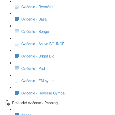
Cvičenie - Rytmičák
Cvičenie - Basa
Cvičenie - Bongo
Cvičenie - Active BOUNCE
Cvičenie - Bright Digi
Cvičenie - Pad 1
Cvičenie - FM synth
Cvičenie - Reverse Cymbal
Praktické cvičenie - Panning
Teória