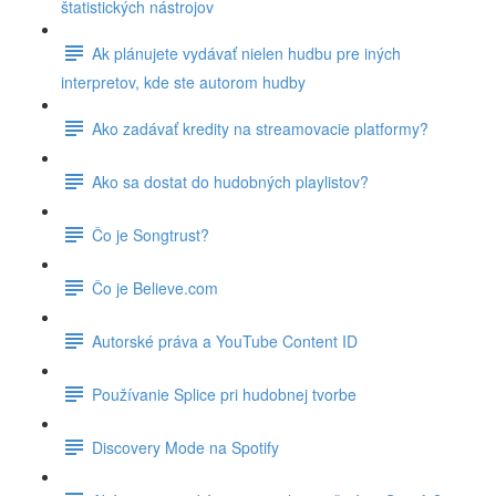
štatistických nástrojov
Ak plánujete vydávať nielen hudbu pre iných
interpretov, kde ste autorom hudby
Ako zadávať kredity na streamovacie platformy?
Ako sa dostat do hudobných playlistov?
Čo je Songtrust?
Čo je Believe.com
Autorské práva a YouTube Content ID
Používanie Splice pri hudobnej tvorbe
Discovery Mode na Spotify