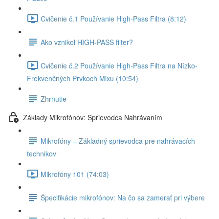
Cvičenie č.1 Používanie High-Pass Filtra (8:12)
Ako vznikol HIGH-PASS filter?
Cvičenie č.2 Používanie High-Pass Filtra na Nízko-
Frekvenčných Prvkoch Mixu (10:54)
Zhrnutie
Základy Mikrofónov: Sprievodca Nahrávaním
Mikrofóny – Základný sprievodca pre nahrávacích
technikov
Mikrofóny 101 (74:03)
Špecifikácie mikrofónov: Na čo sa zamerať pri výbere