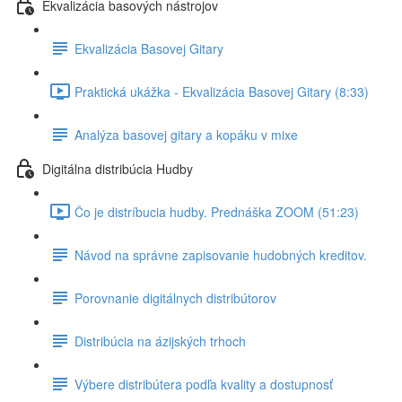
Ekvalizácia basových nástrojov
Ekvalizácia Basovej Gitary
Praktická ukážka - Ekvalizácia Basovej Gitary (8:33)
Analýza basovej gitary a kopáku v mixe
Digitálna distribúcia Hudby
Čo je distríbucia hudby. Prednáška ZOOM (51:23)
Návod na správne zapisovanie hudobných kreditov.
Porovnanie digitálnych distribútorov
Distribúcia na ázijských trhoch
Výbere distribútera podľa kvality a dostupnosť