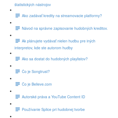
štatistických nástrojov
Ako zadávať kredity na streamovacie platformy?
Návod na správne zapisovanie hudobných kreditov.
Ak plánujete vydávať nielen hudbu pre iných
interpretov, kde ste autorom hudby
Ako sa dostat do hudobných playlistov?
Čo je Songtrust?
Čo je Believe.com
Autorské práva a YouTube Content ID
Používanie Splice pri hudobnej tvorbe