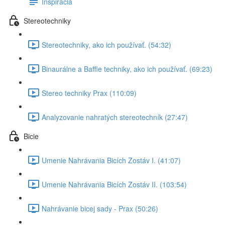
Inspirácia
Stereotechniky
Stereotechniky, ako ich používať. (54:32)
Binaurálne a Baffle techniky, ako ich používať. (69:23)
Stereo techniky Prax (110:09)
Analyzovanie nahratých stereotechník (27:47)
Bicie
Umenie Nahrávania Bicích Zostáv I. (41:07)
Umenie Nahrávania Bicích Zostáv II. (103:54)
Nahrávanie bicej sady - Prax (50:26)