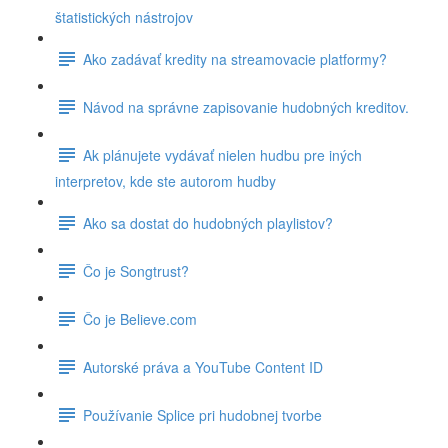
štatistických nástrojov
Ako zadávať kredity na streamovacie platformy?
Návod na správne zapisovanie hudobných kreditov.
Ak plánujete vydávať nielen hudbu pre iných
interpretov, kde ste autorom hudby
Ako sa dostat do hudobných playlistov?
Čo je Songtrust?
Čo je Believe.com
Autorské práva a YouTube Content ID
Používanie Splice pri hudobnej tvorbe