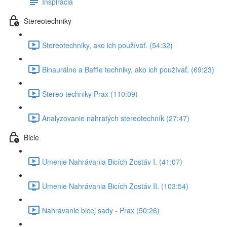
Inspirácia
Stereotechniky
Stereotechniky, ako ich používať. (54:32)
Binaurálne a Baffle techniky, ako ich používať. (69:23)
Stereo techniky Prax (110:09)
Analyzovanie nahratých stereotechník (27:47)
Bicie
Umenie Nahrávania Bicích Zostáv I. (41:07)
Umenie Nahrávania Bicích Zostáv II. (103:54)
Nahrávanie bicej sady - Prax (50:26)