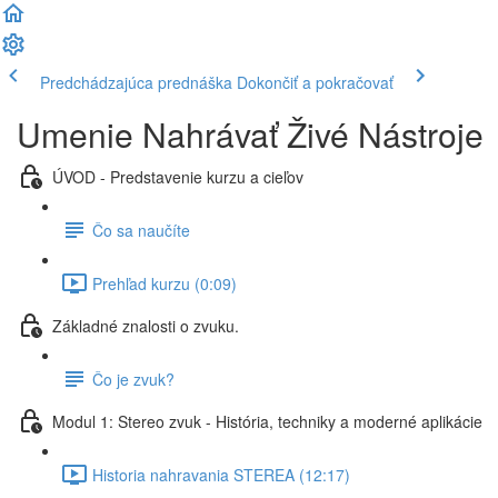
Predchádzajúca prednáška
Dokončiť a pokračovať
Umenie Nahrávať Živé Nástroje
ÚVOD - Predstavenie kurzu a cieľov
Čo sa naučíte
Prehľad kurzu (0:09)
Základné znalosti o zvuku.
Čo je zvuk?
Modul 1: Stereo zvuk - História, techniky a moderné aplikácie
Historia nahravania STEREA (12:17)