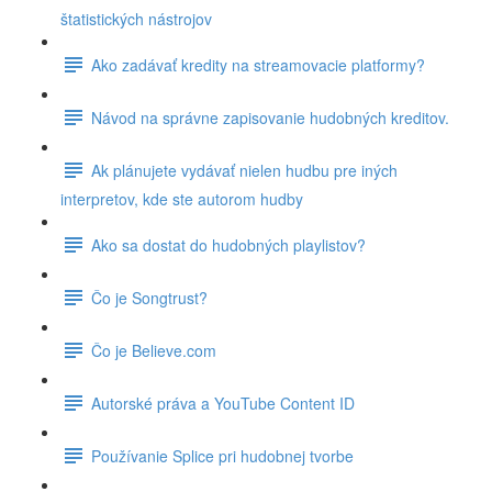
štatistických nástrojov
Ako zadávať kredity na streamovacie platformy?
Návod na správne zapisovanie hudobných kreditov.
Ak plánujete vydávať nielen hudbu pre iných
interpretov, kde ste autorom hudby
Ako sa dostat do hudobných playlistov?
Čo je Songtrust?
Čo je Believe.com
Autorské práva a YouTube Content ID
Používanie Splice pri hudobnej tvorbe