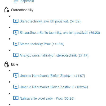
Inspirácia
Stereotechniky
Stereotechniky, ako ich používať. (54:32)
Binaurálne a Baffle techniky, ako ich používať. (69:23)
Stereo techniky Prax (110:09)
Analyzovanie nahratých stereotechník (27:47)
Bicie
Umenie Nahrávania Bicích Zostáv I. (41:07)
Umenie Nahrávania Bicích Zostáv II. (103:54)
Nahrávanie bicej sady - Prax (50:26)