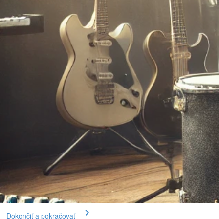
Dokončiť a pokračovať