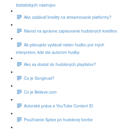
štatistických nástrojov
Ako zadávať kredity na streamovacie platformy?
Návod na správne zapisovanie hudobných kreditov.
Ak plánujete vydávať nielen hudbu pre iných
interpretov, kde ste autorom hudby
Ako sa dostat do hudobných playlistov?
Čo je Songtrust?
Čo je Believe.com
Autorské práva a YouTube Content ID
Používanie Splice pri hudobnej tvorbe