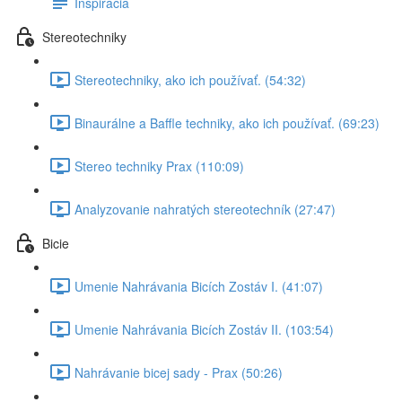
Inspirácia
Stereotechniky
Stereotechniky, ako ich používať. (54:32)
Binaurálne a Baffle techniky, ako ich používať. (69:23)
Stereo techniky Prax (110:09)
Analyzovanie nahratých stereotechník (27:47)
Bicie
Umenie Nahrávania Bicích Zostáv I. (41:07)
Umenie Nahrávania Bicích Zostáv II. (103:54)
Nahrávanie bicej sady - Prax (50:26)