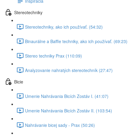
Inspirácia
Stereotechniky
Stereotechniky, ako ich používať. (54:32)
Binaurálne a Baffle techniky, ako ich používať. (69:23)
Stereo techniky Prax (110:09)
Analyzovanie nahratých stereotechník (27:47)
Bicie
Umenie Nahrávania Bicích Zostáv I. (41:07)
Umenie Nahrávania Bicích Zostáv II. (103:54)
Nahrávanie bicej sady - Prax (50:26)