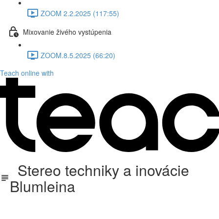
ZOOM 2.2.2025 (117:55)
Mixovanie živého vystúpenia
ZOOM.8.5.2025 (66:20)
Teach online with
Stereo techniky a inovácie
Blumleina