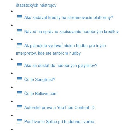
štatistických nástrojov
Ako zadávať kredity na streamovacie platformy?
Návod na správne zapisovanie hudobných kreditov.
Ak plánujete vydávať nielen hudbu pre iných
interpretov, kde ste autorom hudby
Ako sa dostat do hudobných playlistov?
Čo je Songtrust?
Čo je Believe.com
Autorské práva a YouTube Content ID
Používanie Splice pri hudobnej tvorbe