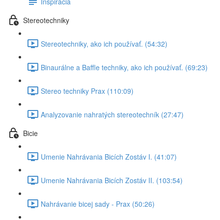
Inspirácia
Stereotechniky
Stereotechniky, ako ich používať. (54:32)
Binaurálne a Baffle techniky, ako ich používať. (69:23)
Stereo techniky Prax (110:09)
Analyzovanie nahratých stereotechník (27:47)
Bicie
Umenie Nahrávania Bicích Zostáv I. (41:07)
Umenie Nahrávania Bicích Zostáv II. (103:54)
Nahrávanie bicej sady - Prax (50:26)