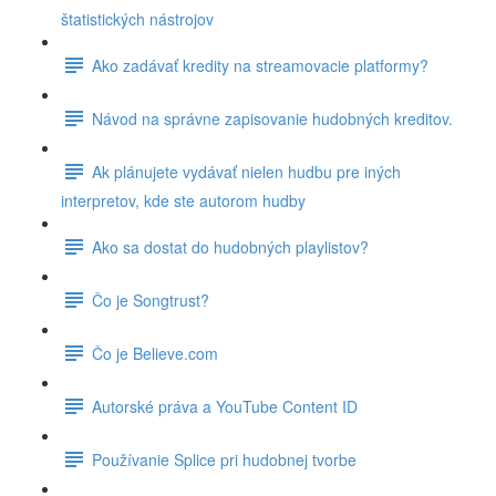
štatistických nástrojov
Ako zadávať kredity na streamovacie platformy?
Návod na správne zapisovanie hudobných kreditov.
Ak plánujete vydávať nielen hudbu pre iných
interpretov, kde ste autorom hudby
Ako sa dostat do hudobných playlistov?
Čo je Songtrust?
Čo je Believe.com
Autorské práva a YouTube Content ID
Používanie Splice pri hudobnej tvorbe