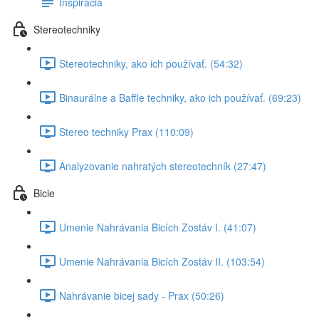
Inspirácia
Stereotechniky
Stereotechniky, ako ich používať. (54:32)
Binaurálne a Baffle techniky, ako ich používať. (69:23)
Stereo techniky Prax (110:09)
Analyzovanie nahratých stereotechník (27:47)
Bicie
Umenie Nahrávania Bicích Zostáv I. (41:07)
Umenie Nahrávania Bicích Zostáv II. (103:54)
Nahrávanie bicej sady - Prax (50:26)