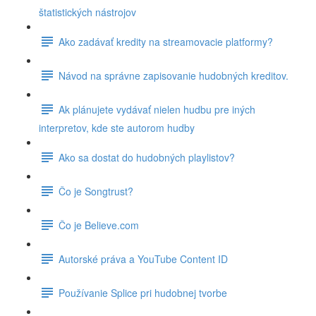
štatistických nástrojov
Ako zadávať kredity na streamovacie platformy?
Návod na správne zapisovanie hudobných kreditov.
Ak plánujete vydávať nielen hudbu pre iných
interpretov, kde ste autorom hudby
Ako sa dostat do hudobných playlistov?
Čo je Songtrust?
Čo je Believe.com
Autorské práva a YouTube Content ID
Používanie Splice pri hudobnej tvorbe