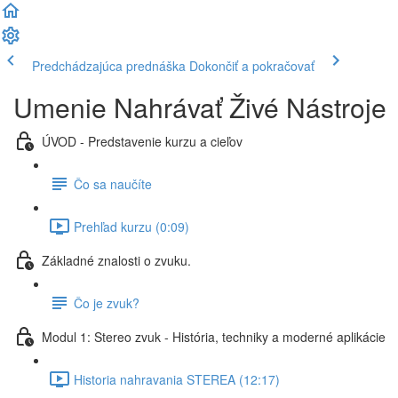
Predchádzajúca prednáška
Dokončiť a pokračovať
Umenie Nahrávať Živé Nástroje
ÚVOD - Predstavenie kurzu a cieľov
Čo sa naučíte
Prehľad kurzu (0:09)
Základné znalosti o zvuku.
Čo je zvuk?
Modul 1: Stereo zvuk - História, techniky a moderné aplikácie
Historia nahravania STEREA (12:17)