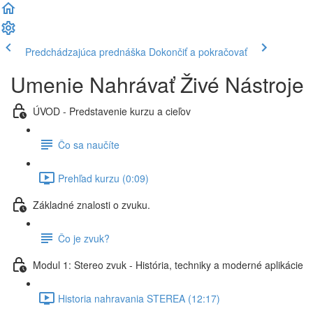
Predchádzajúca prednáška
Dokončiť a pokračovať
Umenie Nahrávať Živé Nástroje
ÚVOD - Predstavenie kurzu a cieľov
Čo sa naučíte
Prehľad kurzu (0:09)
Základné znalosti o zvuku.
Čo je zvuk?
Modul 1: Stereo zvuk - História, techniky a moderné aplikácie
Historia nahravania STEREA (12:17)